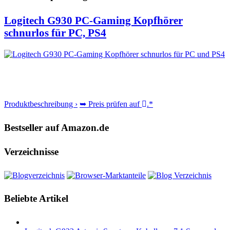
Logitech G930 PC-Gaming Kopfhörer
schnurlos für PC, PS4
Produktbeschreibung ›
➥ Preis prüfen auf
.*
Bestseller auf Amazon.de
Verzeichnisse
Beliebte Artikel